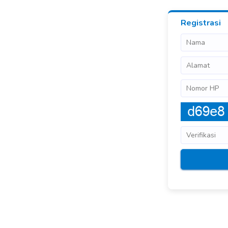
Registrasi